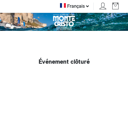
Français
Événement clôturé