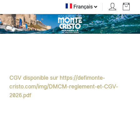
Français
CGV disponible sur https://defimonte-
cristo.com/img/DMCM-reglement-et-CGV-
2026.pdf