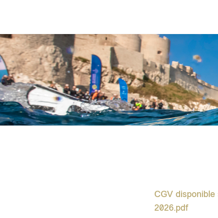
CGV disponible
2026.pdf