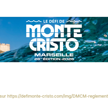
 sur https://defimonte-cristo.com/img/DMCM-reglemen